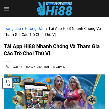
Bỏ
qua
nội
dung
Trang chủ
»
Hướng Dẫn
»
Tải App HI88 Nhanh Chóng Và
Tham Gia Các Trò Chơi Thú Vị
Tải App HI88 Nhanh Chóng Và Tham Gia
Các Trò Chơi Thú Vị
ĐĂNG VÀO
14 THÁNG 4, 2025
BỞI
SEO ADMIN
14
Th4