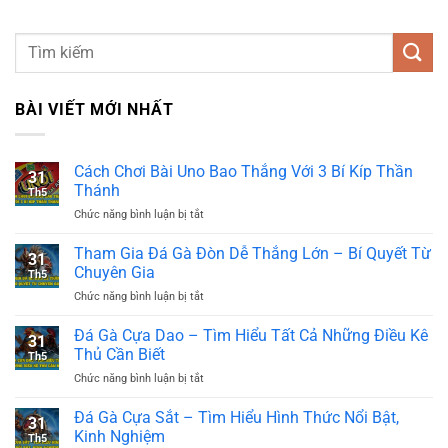
BÀI VIẾT MỚI NHẤT
Cách Chơi Bài Uno Bao Thắng Với 3 Bí Kíp Thần
31
Thánh
Th5
ở
Chức năng bình luận bị tắt
Cách
Chơi
Tham Gia Đá Gà Đòn Dễ Thắng Lớn – Bí Quyết Từ
31
Bài
Chuyên Gia
Th5
Uno
ở
Chức năng bình luận bị tắt
Bao
Tham
Thắng
Gia
Đá Gà Cựa Dao – Tìm Hiểu Tất Cả Những Điều Kê
Với
31
Đá
3
Thủ Cần Biết
Th5
Gà
Bí
ở
Chức năng bình luận bị tắt
Đòn
Kíp
Đá
Dễ
Thần
Gà
Đá Gà Cựa Sắt – Tìm Hiểu Hình Thức Nổi Bật,
Thắng
Thánh
31
Cựa
Lớn
Kinh Nghiệm
Th5
Dao