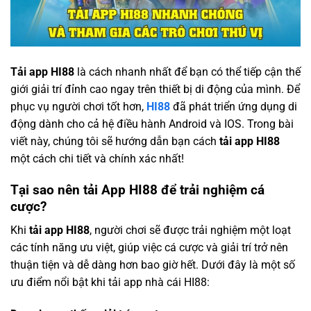
Tải app HI88
là cách nhanh nhất để bạn có thể tiếp cận thế
giới giải trí đỉnh cao ngay trên thiết bị di động của mình. Để
phục vụ người chơi tốt hơn,
HI88
đã phát triển ứng dụng di
động dành cho cả hệ điều hành Android và IOS. Trong bài
viết này, chúng tôi sẽ hướng dẫn bạn cách
tải app HI88
một cách chi tiết và chính xác nhất!
Tại sao nên tải App HI88 để trải nghiệm cá
cược?
Khi
tải app HI88
, người chơi sẽ được trải nghiệm một loạt
các tính năng ưu việt, giúp việc cá cược và giải trí trở nên
thuận tiện và dễ dàng hơn bao giờ hết. Dưới đây là một số
ưu điểm nổi bật khi tải app nhà cái HI88: