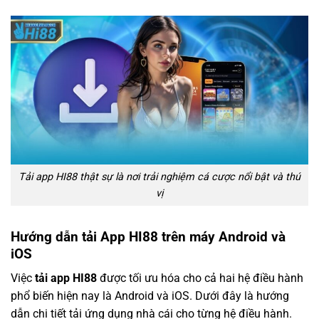
Tải app HI88 thật sự là nơi trải nghiệm cá cược nổi bật và thú
vị
Hướng dẫn tải App HI88 trên máy Android và
iOS
Việc
tải app HI88
được tối ưu hóa cho cả hai hệ điều hành
phổ biến hiện nay là Android và iOS. Dưới đây là hướng
dẫn chi tiết tải ứng dụng nhà cái cho từng hệ điều hành.