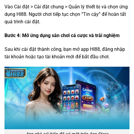
Vào Cài đặt > Cài đặt chung > Quản lý thiết bị và chọn ứng
dụng HI88. Người chơi tiếp tục chọn “Tin cậy” để hoàn tất
quá trình cài đặt.
Bước 4: Mở ứng dụng sân chơi cá cược và trải nghiệm
Sau khi cài đặt thành công, bạn mở app HI88, đăng nhập
tài khoản hoặc tạo tài khoản mới để bắt đầu chơi.