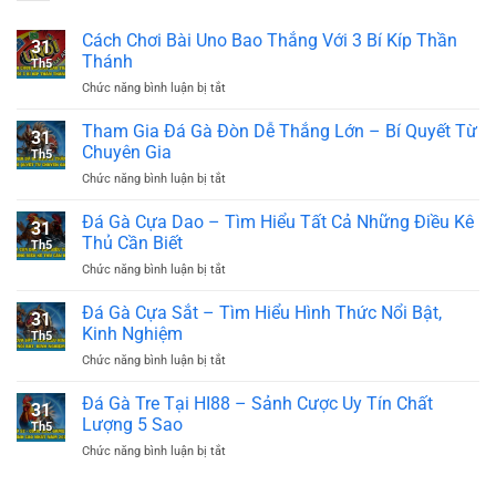
Cách Chơi Bài Uno Bao Thắng Với 3 Bí Kíp Thần
31
Thánh
Th5
ở
Chức năng bình luận bị tắt
Cách
Chơi
Tham Gia Đá Gà Đòn Dễ Thắng Lớn – Bí Quyết Từ
31
Bài
Chuyên Gia
Th5
Uno
ở
Chức năng bình luận bị tắt
Bao
Tham
Thắng
Gia
Đá Gà Cựa Dao – Tìm Hiểu Tất Cả Những Điều Kê
Với
31
Đá
3
Thủ Cần Biết
Th5
Gà
Bí
ở
Chức năng bình luận bị tắt
Đòn
Kíp
Đá
Dễ
Thần
Gà
Đá Gà Cựa Sắt – Tìm Hiểu Hình Thức Nổi Bật,
Thắng
Thánh
31
Cựa
Lớn
Kinh Nghiệm
Th5
Dao
–
ở
Chức năng bình luận bị tắt
–
Bí
Đá
Tìm
Quyết
Gà
Đá Gà Tre Tại HI88 – Sảnh Cược Uy Tín Chất
Hiểu
Từ
31
Cựa
Tất
Lượng 5 Sao
Chuyên
Th5
Sắt
Cả
Gia
ở
Chức năng bình luận bị tắt
–
Những
Đá
Tìm
Điều
Gà
Hiểu
Kê