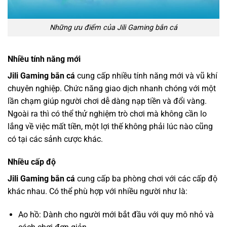
Những ưu điểm của Jili Gaming bắn cá
Nhiều tính năng mới
Jili Gaming bắn cá
cung cấp nhiều tính năng mới và vũ khí
chuyên nghiệp. Chức năng giao dịch nhanh chóng với một
lần chạm giúp người chơi dễ dàng nạp tiền và đổi vàng.
Ngoài ra thì có thể thử nghiệm trò chơi mà không cần lo
lắng về việc mất tiền, một lợi thế không phải lúc nào cũng
có tại các sảnh cược khác.
Nhiều cấp độ
Jili Gaming bắn cá
cung cấp ba phòng chơi với các cấp độ
khác nhau. Có thể phù hợp với nhiều người như là:
Ao hồ: Dành cho người mới bắt đầu với quy mô nhỏ và