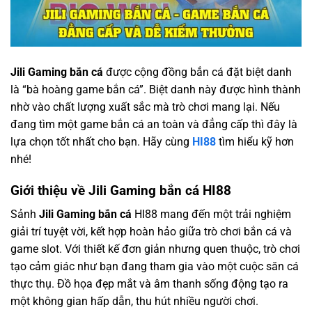
Jili Gaming bắn cá
được cộng đồng bắn cá đặt biệt danh
là “bà hoàng game bắn cá”. Biệt danh này được hình thành
nhờ vào chất lượng xuất sắc mà trò chơi mang lại. Nếu
đang tìm một game bắn cá an toàn và đẳng cấp thì đây là
lựa chọn tốt nhất cho bạn. Hãy cùng
HI88
tìm hiểu kỹ hơn
nhé!
Giới thiệu về Jili Gaming bắn cá HI88
Sảnh
Jili Gaming bắn cá
HI88 mang đến một trải nghiệm
giải trí tuyệt vời, kết hợp hoàn hảo giữa trò chơi bắn cá và
game slot. Với thiết kế đơn giản nhưng quen thuộc, trò chơi
tạo cảm giác như bạn đang tham gia vào một cuộc săn cá
thực thụ. Đồ họa đẹp mắt và âm thanh sống động tạo ra
một không gian hấp dẫn, thu hút nhiều người chơi.